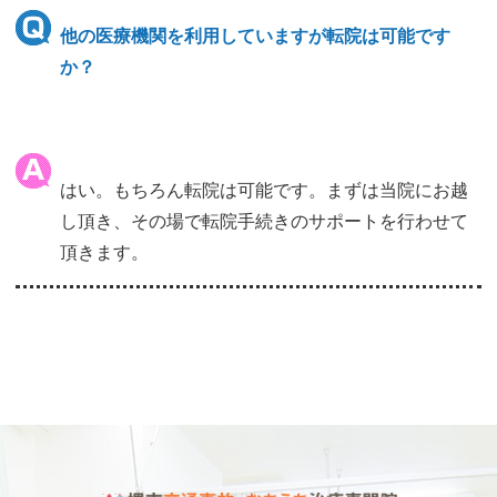
他の医療機関を利用していますが転院は可能です
か？
はい。もちろん転院は可能です。まずは当院にお越
し頂き、その場で転院手続きのサポートを行わせて
頂きます。