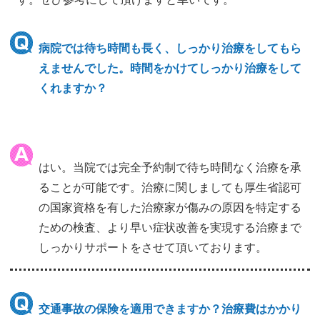
病院では待ち時間も長く、しっかり治療をしてもら
えませんでした。時間をかけてしっかり治療をして
くれますか？
はい。当院では完全予約制で待ち時間なく治療を承
ることが可能です。治療に関しましても厚生省認可
の国家資格を有した治療家が傷みの原因を特定する
ための検査、より早い症状改善を実現する治療まで
しっかりサポートをさせて頂いております。
交通事故の保険を適用できますか？治療費はかかり