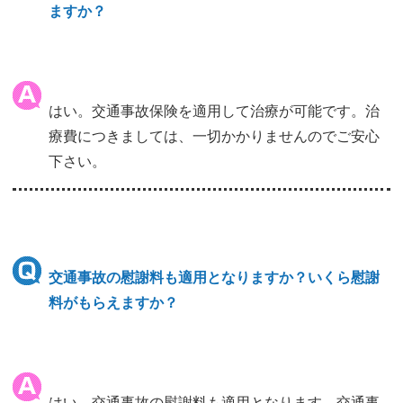
ますか？
はい。交通事故保険を適用して治療が可能です。治
療費につきましては、一切かかりませんのでご安心
下さい。
交通事故の慰謝料も適用となりますか？いくら慰謝
料がもらえますか？
はい。交通事故の慰謝料も適用となります。交通事