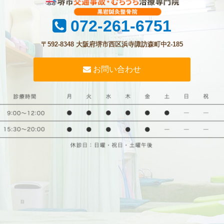
072-261-6751
〒592-8348 大阪府堺市西区浜寺諏訪森町中2-185
お問い合わせ