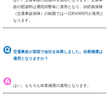
故の慰謝料は通院回数毎に適用となり、自賠責保険
（交通事故保険）の範囲では一日約4300円が適用と
なります。
交通事故が原因で会社を休業しました。休業補償は
適用となりますか？
はい。もちろん休業補償の適用となります。