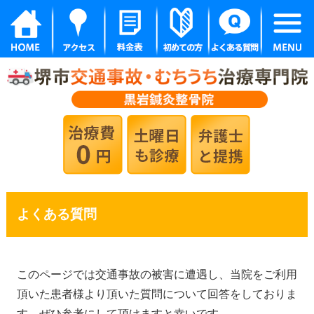
よくある質問
このページでは交通事故の被害に遭遇し、当院をご利用
頂いた患者様より頂いた質問について回答をしておりま
す。ぜひ参考にして頂けますと幸いです。